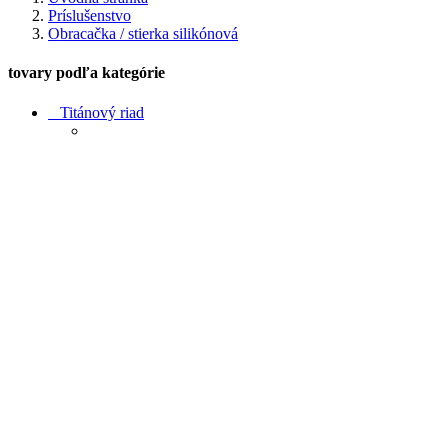
Príslušenstvo
Obracačka / stierka silikónová
tovary podľa kategórie
Titánový riad